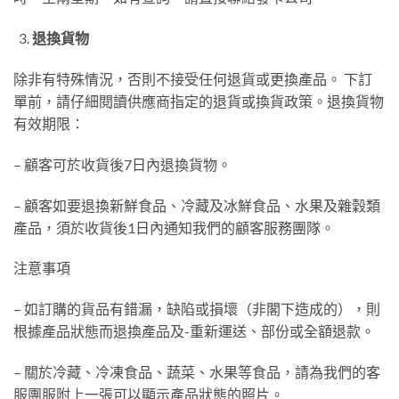
退換貨物
除非有特殊情況，否則不接受任何退貨或更換產品。 下訂
單前，請仔細閱讀供應商指定的退貨或換貨政策。退換貨物
有效期限：
– 顧客可於收貨後7日內退換貨物。
– 顧客如要退換新鮮食品、冷藏及冰鮮食品、水果及雜穀類
產品，須於收貨後1日內通知我們的顧客服務團隊。
注意事項
– 如訂購的貨品有錯漏，缺陷或損壞（非閣下造成的），則
根據產品狀態而退換產品及-重新運送、部份或全額退款。
– 關於冷藏、冷凍食品、蔬菜、水果等食品，請為我們的客
服團服附上一張可以顯示產品狀態的照片。