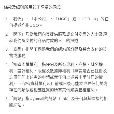
條款及細則所用若干詞彙的涵義：
「我們」、「本公司」、「UGO」 或「UGO.HK」的任
何提述均指UGO。
「閣下」乃對我們向其提供服務或交付商品的人士及須
就我們所交付的商品付款的人士的提述。
「商品」指閣下透過我們的網站所訂購及將會支付的貨
物或服務。
「知識產權權利」指任何及所有專利、商標、域名權
利、設計權利、版權及數據庫權利（無論是否已註冊及
註冊任何上述者的申請或就任何上述者申請註冊的權
利） 、保密資料權利及目前或日後可能於世界任何地方
存在的類似或相應性質的所有其他知識產權權利。
「網站」指Ugomall的網站（link）及任何與其連接的相
關網站。