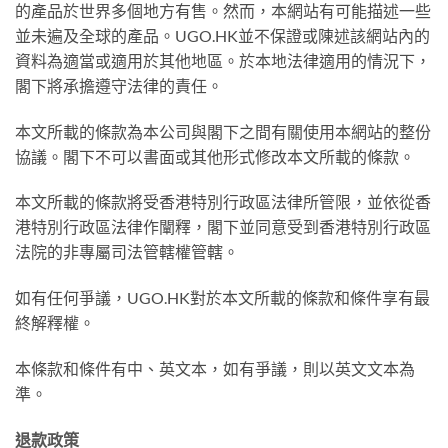
的產品於世界多個地方有售。然而，本網站有可能描述一些
並未遍及全球的產品。UGO.HK並不保證或陳述該網站內的
資料為適當或適用於其他地區。於本地法律適用的情況下，
閣下將承擔遵守法律的責任。
本文所載的條款為本公司與閣下之間有關使用本網站的整份
協議。閣下不可以書面或其他形式修改本文所載的條款。
本文所載的條款將受香港特別行政區法律所管限，並依從香
港特別行政區法律作闡釋，閣下並同意受到香港特別行政區
法院的非專屬司法管轄權管轄。
如有任何爭議，UGO.HK對於本文所載的條款和條件享有最
終解釋權。
本條款和條件有中、英文本，如有爭議，則以英文文本為
準。
退款政策