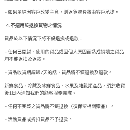
– 如果單純因客戶改變主意，則退貨運費將由客戶承擔。
不適用於退換貨物之情況
貨品於以下情況下將不設退換或退款：
– 任何已開封、使用的貨品或因個人原因而造成損壞之貨品
均不能退換及退款。
– 貨品收貨期超過7天的話，貨品將不獲退換及退款。
新鮮食品、冷藏及冰鮮食品、水果及雜穀類產品，須於收貨
後1日內通知我們的顧客服務團隊。
– 任何不完整之貨品將不獲退換（須保留相關贈品）。
– 活動貨品或折扣貨品不予退款。