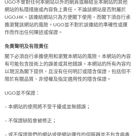
UGO不會對任何本網站以外的網頁或聯結至本網站的其他
網站的私隱措施或內容負上責任，不論該網站是否附屬於
UGO.HK。該連結網站只為方便閣下使用，而閣下須自行承
擔瀏覽該網站的風險。UGO並不對於該連結的準確性或運
作而作出任何陳述或保證。
免責聲明及有限責任
閣下必須自行承擔使用和瀏覽本網站的風險。本網站的內容
有可能包含技術上的誤差或其他錯誤。本網站的所有內容均
以現況為閣下提供，且沒有任何明訂或隱含保證，包括但不
限於有關品質、非侵權及指定適用性的隱含保證。
UGO並不保證：
– 本網站的使用將不受干擾或並無錯誤；
– 不保證缺陷會被修正；
– 或不保證我們的網站或使網站運作的伺服器並不包含病毒