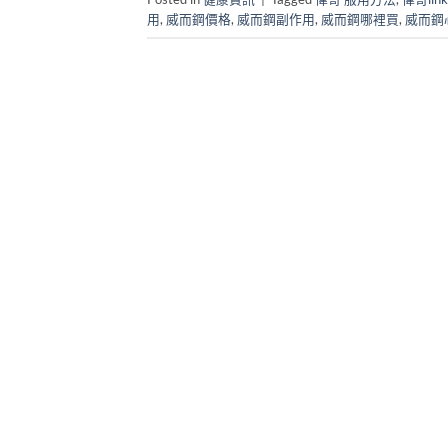
用
,
威而鋼價格
,
威而鋼副作用
,
威而鋼哪裡買
,
威而鋼