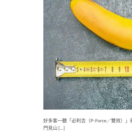
好多客一聽「必利吉（P-Force／雙效
門見山 […]