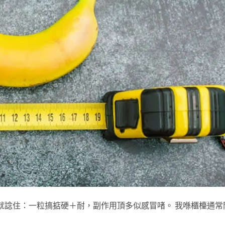
）」就諗住：一粒搞掂硬＋耐，副作用頂多似感冒啫。 我喺櫃檯通常