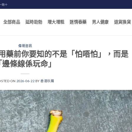
一賠十
全部商品
延時助勃
增大增粗
迷情春藥
男人健康
退貨換貨
偉哥咨訊
用藥前你要知的不是「怕唔怕」，而是
「邊條線係玩命」
OSTED ON
2026-06-22
BY
香港玖購