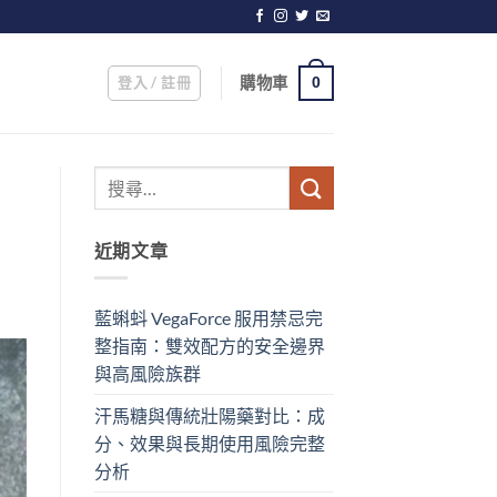
登入 / 註冊
購物車
0
近期文章
藍蝌蚪 VegaForce 服用禁忌完
整指南：雙效配方的安全邊界
與高風險族群
汗馬糖與傳統壯陽藥對比：成
分、效果與長期使用風險完整
分析