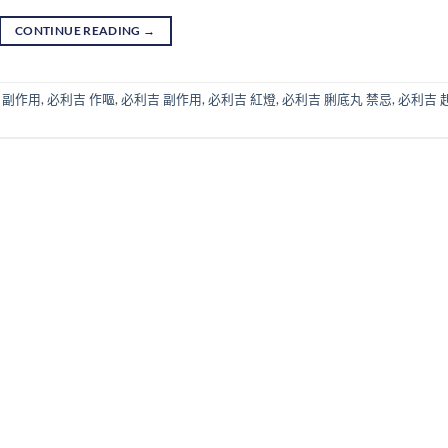
CONTINUE READING
→
e 副作用
,
必利吉 作嘔
,
必利吉 副作用
,
必利吉 紅燈
,
必利吉 脷底丸 禁忌
,
必利吉 