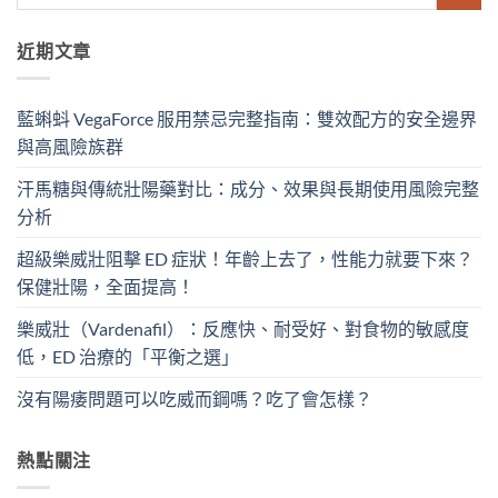
近期文章
藍蝌蚪 VegaForce 服用禁忌完整指南：雙效配方的安全邊界
與高風險族群
汗馬糖與傳統壯陽藥對比：成分、效果與長期使用風險完整
分析
超級樂威壯阻擊 ED 症狀！年齡上去了，性能力就要下來？
保健壯陽，全面提高！
樂威壯（Vardenafil）：反應快、耐受好、對食物的敏感度
低，ED 治療的「平衡之選」
沒有陽痿問題可以吃威而鋼嗎？吃了會怎樣？
熱點關注