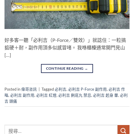
好多客一聽「必利吉（P-Force／雙效）」就諗住：一粒搞
掂硬＋耐，副作用頂多似感冒啫。 我喺櫃檯通常開門見山
[…]
CONTINUE READING
→
Posted in
偉哥咨訊
|
Tagged
必利吉
,
必利吉 P-Force 副作用
,
必利吉 作
嘔
,
必利吉 副作用
,
必利吉 紅燈
,
必利吉 脷底丸 禁忌
,
必利吉 起身 暈
,
必利
吉 頭痛