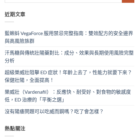
近期文章
藍蝌蚪 VegaForce 服用禁忌完整指南：雙效配方的安全邊界
與高風險族群
汗馬糖與傳統壯陽藥對比：成分、效果與長期使用風險完整
分析
超級樂威壯阻擊 ED 症狀！年齡上去了，性能力就要下來？
保健壯陽，全面提高！
樂威壯（Vardenafil）：反應快、耐受好、對食物的敏感度
低，ED 治療的「平衡之選」
沒有陽痿問題可以吃威而鋼嗎？吃了會怎樣？
熱點關注