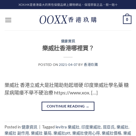
Skip
XOX.HK是香港最大的男性保健品網上購物網站、保證原裝正品，假一賠十
to
content
0
健康資訊
樂威壯香港哪裡買？
POSTED ON
2021-04-07
BY
香港玖購
樂威壯 香港立威大是壯陽助勃起增硬 印度樂威壯學名藥 糖
尿病陽痿不舉不硬治療 https://www.xox. […]
CONTINUE READING
→
Posted in
健康資訊
|
Tagged
levitra 樂威壯
,
印度樂威壯
,
屈臣氏
,
樂威壯
,
樂威壯 副作用
,
樂威壯 藥局
,
樂威壯ptt
,
樂威壯使用心得
,
樂威壯價格
,
樂威