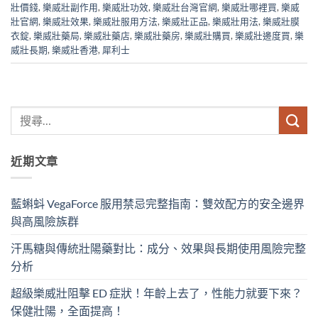
壯價錢
,
樂威壯副作用
,
樂威壯功效
,
樂威壯台灣官網
,
樂威壯哪裡買
,
樂威
壯官網
,
樂威壯效果
,
樂威壯服用方法
,
樂威壯正品
,
樂威壯用法
,
樂威壯膜
衣錠
,
樂威壯藥局
,
樂威壯藥店
,
樂威壯藥房
,
樂威壯購買
,
樂威壯邊度買
,
樂
威壯長期
,
樂威壯香港
,
犀利士
近期文章
藍蝌蚪 VegaForce 服用禁忌完整指南：雙效配方的安全邊界
與高風險族群
汗馬糖與傳統壯陽藥對比：成分、效果與長期使用風險完整
分析
超級樂威壯阻擊 ED 症狀！年齡上去了，性能力就要下來？
保健壯陽，全面提高！