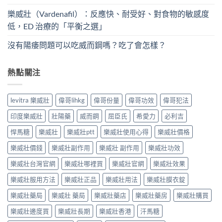
樂威壯（Vardenafil）：反應快、耐受好、對食物的敏感度
低，ED 治療的「平衡之選」
沒有陽痿問題可以吃威而鋼嗎？吃了會怎樣？
熱點關注
levitra 樂威壯
偉哥lihkg
偉哥份量
偉哥功效
偉哥犯法
印度樂威壯
壯陽藥
威而鋼
屈臣氏
希愛力
必利吉
悍馬糖
樂威壯
樂威壯ptt
樂威壯使用心得
樂威壯價格
樂威壯價錢
樂威壯副作用
樂威壯 副作用
樂威壯功效
樂威壯台灣官網
樂威壯哪裡買
樂威壯官網
樂威壯效果
樂威壯服用方法
樂威壯正品
樂威壯用法
樂威壯膜衣錠
樂威壯藥局
樂威壯 藥局
樂威壯藥店
樂威壯藥房
樂威壯購買
樂威壯邊度買
樂威壯長期
樂威壯香港
汗馬糖