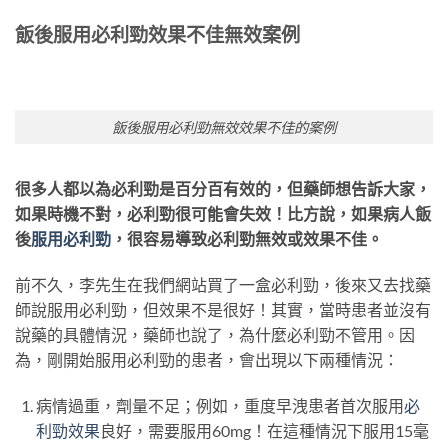
飯後服用必利勁效果不佳無效案例
飯後服用必利勁無效效果不佳的案例
很多人都以為必利勁是百分百有效的，但藥師想告訴大家，
如果時機不對，必利勁很可能會失效！比方說，如果病人飯
後
服用必利勁
，很容易導致必利勁無效或
效果不佳
。
前不久，李先生在我們網站買了一盒必利勁，後來又去找藥
師說服用必利勁，但效果不是很好！其實，當時患者並沒有
說藥的具體情況，藥師也說了，為什麼必利勁不管用。因
為，剛開始服用必利勁的患者，會出現以下兩種情況：
病情過重，劑量不足；例如，重度早洩患者首次服用
必
利勁效果
良好，需要服用60mg！在這種情況下服用15毫