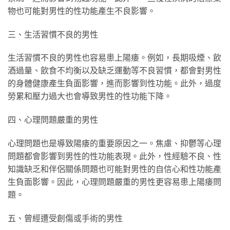
物也可能對男性的性功能產生不良影響。
三、生活習慣不良的男性
生活習慣不良的男性也容易患上陽痿。例如，長期吸煙、飲
酒過量、飲食不均衡以及缺乏運動等不良習慣，都會對男性
的身體健康產生負面影響，進而影響到性功能。此外，過度
勞累和壓力過大也會導致男性的性功能下降。
四、心理問題嚴重的男性
心理問題也是導致陽痿的重要原因之一。焦慮、抑鬱等心理
問題都會影響到男性的性功能表現。此外，性經驗不良、性
知識缺乏和伴侶關係問題也可能對男性的自信心和性功能產
生負面影響。因此，心理問題嚴重的男性更容易患上陽痿問
題。
五、曾經遭受創傷或手術的男性