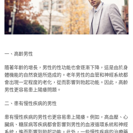
一、高齡男性
隨著年齡的增長，男性的性功能也會逐漸下降，這是由於身
體機能的自然衰退所造成的。老年男性的血管和神經系統都
會出現一定程度的老化，從而影響到勃起功能。因此，高齡
男性更容易患上陽痿問題。
二、患有慢性疾病的男性
患有慢性疾病的男性也更容易患上陽痿。例如，高血壓、心
臟病、糖尿病等疾病都會影響到男性的血液循環系統和神經
系統，進而影響到勃起功能。此外，一些慢性疾病的治療藥