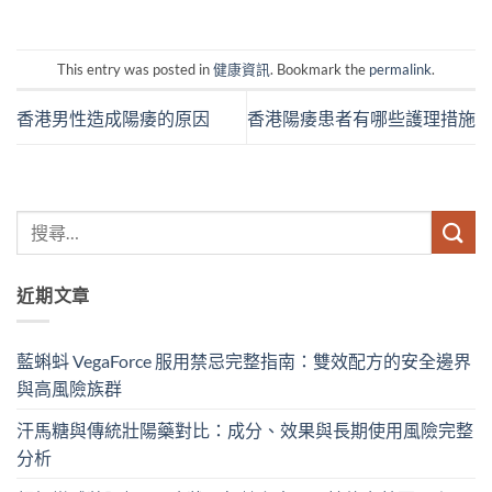
This entry was posted in
健康資訊
. Bookmark the
permalink
.
香港男性造成陽痿的原因
香港陽痿患者有哪些護理措施
近期文章
藍蝌蚪 VegaForce 服用禁忌完整指南：雙效配方的安全邊界
與高風險族群
汗馬糖與傳統壯陽藥對比：成分、效果與長期使用風險完整
分析