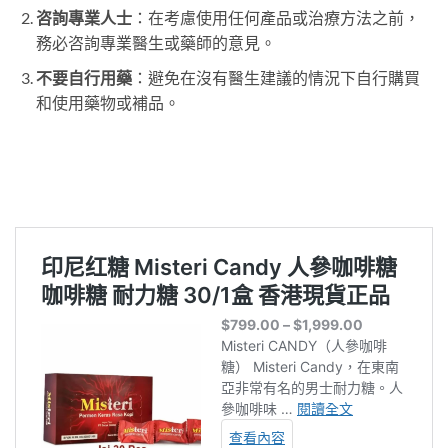
咨詢專業人士
：在考慮使用任何產品或治療方法之前，
務必咨詢專業醫生或藥師的意見。
不要自行用藥
：避免在沒有醫生建議的情況下自行購買
和使用藥物或補品。