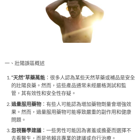
一、壯陽誤區概述
“天然”草藥萬能
：很多人認為某些天然草藥或補品是安全
的壯陽良藥。然而，這些產品通常未經嚴格測試和監
管，其有效性和安全性存疑。
過量服用藥物
：有些人可能認為增加藥物劑量會增強效
果。然而，過量服用藥物可能導致嚴重的副作用和健康
問題。
忽視醫學建議
：一些男性可能因為害羞或擔憂而選擇不
去看醫生，而是依賴非專業的建議或自行治療。