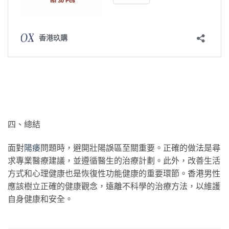
四、總結
面對
陽痿
問題時，避開壯陽誤區至關重要。正確的做法是尋
求專業醫療建議，並遵循醫生的治療計劃。此外，改善生活
方式和心理健康也是恢復性功能健康的重要環節。香港男性
應該樹立正確的健康觀念，遠離不科學的治療方法，以維護
自身健康和安全。