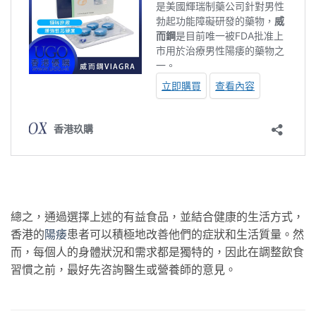
總之，通過選擇上述的有益食品，並結合健康的生活方式，
香港的
陽痿
患者可以積極地改善他們的症狀和生活質量。然
而，每個人的身體狀況和需求都是獨特的，因此在調整飲食
習慣之前，最好先咨詢醫生或營養師的意見。