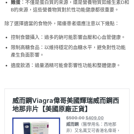
雞蛋
：不僅是蛋白質的來源，還是營養物質如維生素D和
B的來源，這些營養物質對於性功能健康都很重要。
除了選擇適當的食物外，陽痿患者還應注意以下幾點：
控制食鹽攝入：過多的鈉可能影響血壓和心血管健康。
限制高糖食品：以維持穩定的血糖水平，避免對性功能
產生負面影響。
適度飲酒：過量酒精可能會影響性功能和整體健康。