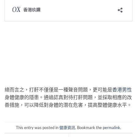
總而言之，打鼾不僅僅是一種聲音問題，更可能是
香港男性
身體健康的隱患。通過認真對待打鼾問題，並採取相應的改
善措施，可以降低對身體的潛在危害，提高整體健康水平。
This entry was posted in
健康資訊
. Bookmark the
permalink
.