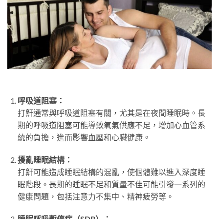
呼吸道阻塞：
打鼾通常與呼吸道阻塞有關，尤其是在夜間睡眠時。長
期的呼吸道阻塞可能導致氧氣供應不足，增加心血管系
統的負擔，進而影響血壓和心臟健康。
擾亂睡眠結構：
打鼾可能造成睡眠結構的混亂，使個體難以進入深度睡
眠階段。長期的睡眠不足和質量不佳可能引發一系列的
健康問題，包括注意力不集中、精神疲勞等。
睡眠呼吸暫停症（SDB）：