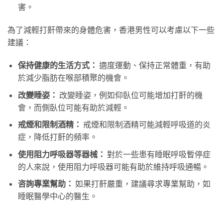
害。
為了減輕打鼾帶來的身體危害，香港男性可以考慮以下一些
建議：
保持健康的生活方式：
適度運動、保持正常體重，有助
於減少脂肪在喉部積聚的機會。
改變睡姿：
改變睡姿，例如仰臥位可能增加打鼾的機
會，而側臥位可能有助於減輕。
戒煙和限制酒精：
戒煙和限制酒精可能減輕呼吸道的炎
症，降低打鼾的頻率。
使用阻力呼吸器等器械：
對於一些患有睡眠呼吸暫停症
的人來說，使用阻力呼吸器可能有助於維持呼吸通暢。
咨詢專業幫助：
如果打鼾嚴重，建議尋求專業幫助，如
睡眠醫學中心的醫生。