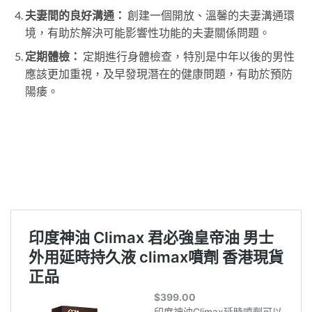
夫妻間的良好溝通：
創建一個開放、溫馨的夫妻溝通環
境，有助於解決可能影響性功能的夫妻關係問題。
定期體檢：
定期進行身體檢查，特別是中年以後的男性
應該更加重視，及早發現潛在的健康問題，有助於預防
陽痿。