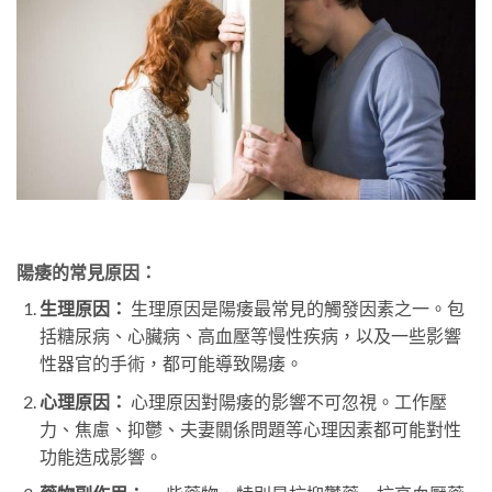
陽痿的常見原因：
生理原因：
生理原因是陽痿最常見的觸發因素之一。包
括糖尿病、心臟病、高血壓等慢性疾病，以及一些影響
性器官的手術，都可能導致陽痿。
心理原因：
心理原因對陽痿的影響不可忽視。工作壓
力、焦慮、抑鬱、夫妻關係問題等心理因素都可能對性
功能造成影響。