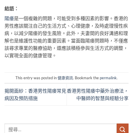
結語：
陽痿
是一個複雜的問題，可能受到多種因素的影響。香港的
男性應該關注自己的生活方式、心理健康，及時處理慢性疾
病，以減少陽痿的發生風險。此外，夫妻間的良好溝通和理
解也是維護性功能的重要因素。當面臨陽痿問題時，不僅應
該尋求專業的醫療協助，還應該積極參與生活方式的調整，
以實現全面的健康管理。
This entry was posted in
健康資訊
. Bookmark the
permalink
.
揭開面紗：香港男性陽痿常見
香港男性陽痿中藥外治療法，
病因及預防措施
中醫師的智慧與經驗分享