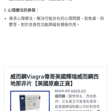
7.
心理療法的參與：
尋求心理療法，解決可能存在的心理問題，如焦慮、抑
鬱等，對於改善性功能障礙有積極作用。