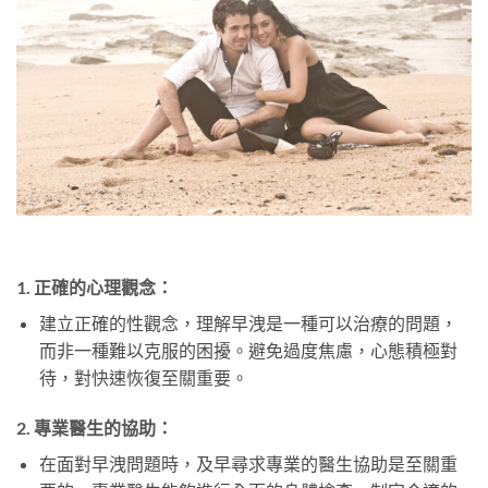
1.
正確的心理觀念：
建立正確的性觀念，理解早洩是一種可以治療的問題，
而非一種難以克服的困擾。避免過度焦慮，心態積極對
待，對快速恢復至關重要。
2.
專業醫生的協助：
在面對早洩問題時，及早尋求專業的醫生協助是至關重