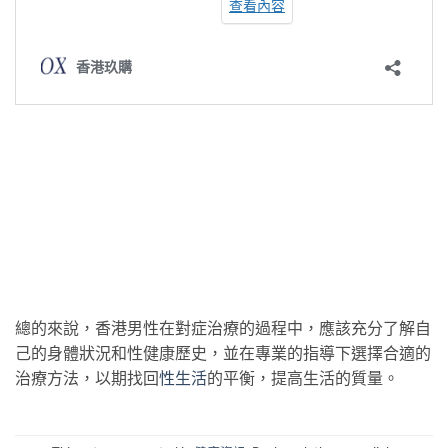
總的來說，香港男性在對症治療的過程中，應該充分了解自
己的身體狀況和性健康歷史，並在專業的指導下選擇合適的
治療方法，以期找回
性生活
的平衡，提高生活的質量。