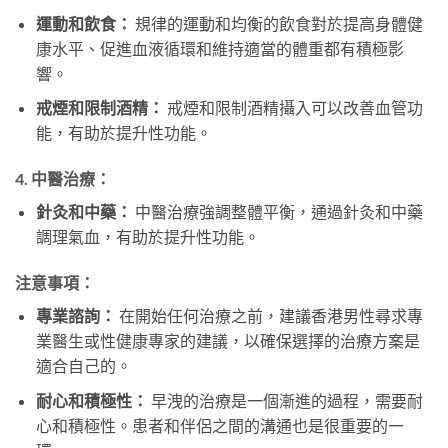
運動和飲食：
規律的運動和均衡的飲食對於提高身體健
康水平、促進血液循環和維持適當的體重都有積極影
響。
戒煙和限制酒精：
戒煙和限制酒精攝入可以改善血管功
能，有助於提升性功能。
4. 中醫治療：
針灸和中藥：
中醫治療強調整體平衡，通過針灸和中藥
調理氣血，有助於提升性功能。
注意事項：
專業諮詢：
在開始任何治療之前，建議香港男性尋求專
業醫生或性健康專家的建議，以確保選擇的治療方案是
適合自己的。
耐心和積極性：
早洩的治療是一個漸進的過程，需要耐
心和積極性。患者和伴侶之間的溝通也是很重要的一