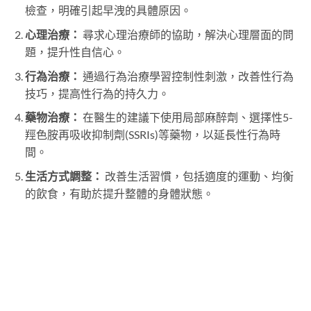
檢查，明確引起早洩的具體原因。
心理治療：
尋求心理治療師的協助，解決心理層面的問
題，提升性自信心。
行為治療：
通過行為治療學習控制性刺激，改善性行為
技巧，提高性行為的持久力。
藥物治療：
在醫生的建議下使用局部麻醉劑、選擇性5-
羥色胺再吸收抑制劑(SSRIs)等藥物，以延長性行為時
間。
生活方式調整：
改善生活習慣，包括適度的運動、均衡
的飲食，有助於提升整體的身體狀態。