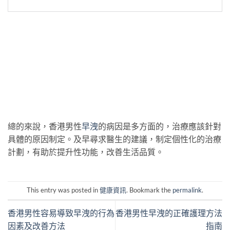
總的來說，香港男性
早洩
的病因是多方面的，治療應該針對
具體的原因制定。及早尋求醫生的建議，制定個性化的治療
計劃，有助於提升性功能，改善生活品質。
This entry was posted in
健康資訊
. Bookmark the
permalink
.
香港男性容易導致早洩的行為
香港男性早洩的正確護理方法
因素及改善方法
指南