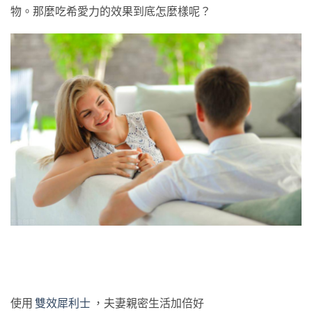
物。那麼吃希愛力的效果到底怎麼樣呢？
使用
雙效犀利士
，夫妻親密生活加倍好