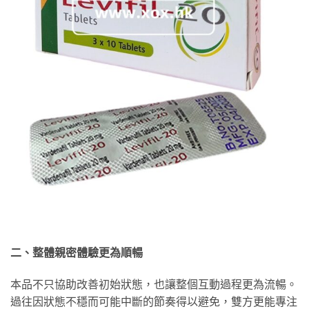
二、整體親密體驗更為順暢
本品不只協助改善初始狀態，也讓整個互動過程更為流暢。
過往因狀態不穩而可能中斷的節奏得以避免，雙方更能專注