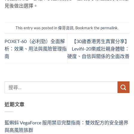
見後做出選擇。
This entry was posted in
偉哥咨訊
. Bookmark the
permalink
.
POXET-60（必利勁）全面解
【30歲香港男生真實分享】
析：效果、用法與風險管理指
Levifil-20樂威壯親身體驗：
南
硬度、自信與關係的全面改善
近期文章
藍蝌蚪 VegaForce 服用禁忌完整指南：雙效配方的安全邊界
與高風險族群