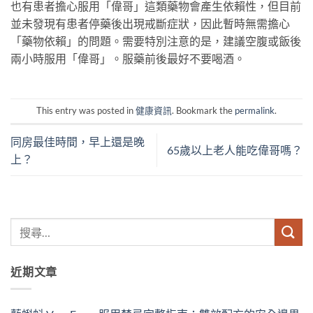
也有患者擔心服用「偉哥」這類藥物會產生依賴性，但目前
並未發現有患者停藥後出現戒斷症狀，因此暫時無需擔心
「藥物依賴」的問題。需要特別注意的是，建議空腹或飯後
兩小時服用「偉哥」。服藥前後最好不要喝酒。
This entry was posted in
健康資訊
. Bookmark the
permalink
.
同房最佳時間，早上還是晚
65歲以上老人能吃偉哥嗎？
上？
近期文章