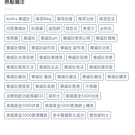
熱點關注
levitra 樂威壯
偉哥lihkg
偉哥份量
偉哥功效
偉哥犯法
印度樂威壯
壯陽藥
威而鋼
屈臣氏
希愛力
必利吉
悍馬糖
樂威壯
樂威壯ptt
樂威壯使用心得
樂威壯價格
樂威壯價錢
樂威壯副作用
樂威壯 副作用
樂威壯功效
樂威壯台灣官網
樂威壯哪裡買
樂威壯官網
樂威壯效果
樂威壯服用方法
樂威壯正品
樂威壯用法
樂威壯膜衣錠
樂威壯藥局
樂威壯 藥局
樂威壯藥店
樂威壯藥房
樂威壯購買
樂威壯邊度買
樂威壯長期
樂威壯香港
汗馬糖
治療勃起功能障礙ED
犀利士
美國黃金5000功效
美國黃金5000評價
美國黃金5000香港網上購買
美國黃金5000香港購買
老中醫補腎丸成分
雙效犀利士