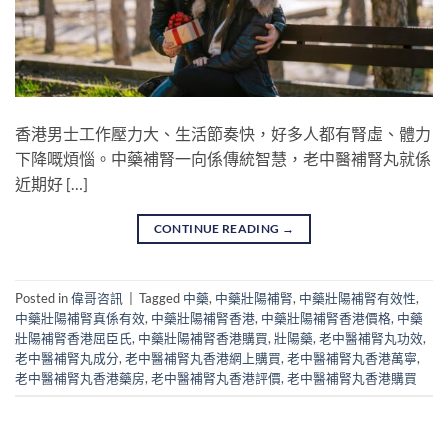
香港男士工作壓力大、生活節奏快，好多人都有腎虛、體力
下降嘅煩惱。中藥補腎一向係傳統智慧，老中醫補腎丸就係
近期好 […]
CONTINUE READING
→
Posted in
偉哥咨訊
|
Tagged
中藥
,
中藥壯陽補腎
,
中藥壯陽補腎有效性
,
中藥壯陽補腎真係有效
,
中藥壯陽補腎香港
,
中藥壯陽補腎香港價格
,
中藥
壯陽補腎香港屈臣氏
,
中藥壯陽補腎香港購買
,
壯陽藥
,
老中醫補腎丸功效
,
老中醫補腎丸成分
,
老中醫補腎丸香港網上購買
,
老中醫補腎丸香港萬寧
,
老中醫補腎丸香港藥房
,
老中醫補腎丸香港評價
,
老中醫補腎丸香港購買