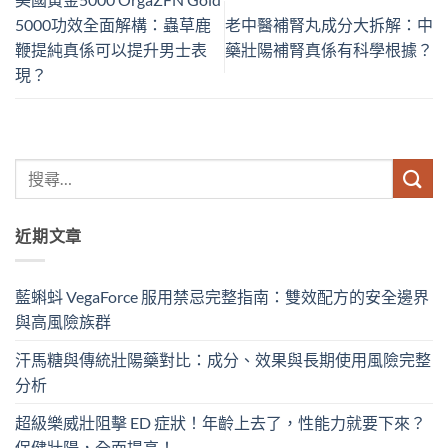
5000功效全面解構：蟲草鹿
老中醫補腎丸成分大拆解：中
鞭提純真係可以提升男士表
藥壯陽補腎真係有科學根據？
現？
近期文章
藍蝌蚪 VegaForce 服用禁忌完整指南：雙效配方的安全邊界
與高風險族群
汗馬糖與傳統壯陽藥對比：成分、效果與長期使用風險完整
分析
超級樂威壯阻擊 ED 症狀！年齡上去了，性能力就要下來？
保健壯陽，全面提高！