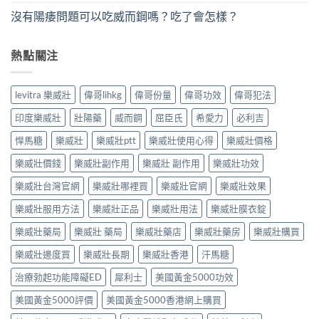
沒有陽痿問題可以吃威而鋼嗎？吃了會怎樣？
熱點關注
levitra 樂威壯
偉哥lihkg
偉哥份量
偉哥功效
偉哥犯法
印度樂威壯
壯陽藥
威而鋼
屈臣氏
希愛力
必利吉
悍馬糖
樂威壯
樂威壯ptt
樂威壯使用心得
樂威壯價格
樂威壯價錢
樂威壯副作用
樂威壯 副作用
樂威壯功效
樂威壯台灣官網
樂威壯哪裡買
樂威壯官網
樂威壯效果
樂威壯服用方法
樂威壯正品
樂威壯用法
樂威壯膜衣錠
樂威壯藥局
樂威壯 藥局
樂威壯藥店
樂威壯藥房
樂威壯購買
樂威壯邊度買
樂威壯長期
樂威壯香港
汗馬糖
治療勃起功能障礙ED
犀利士
美國黃金5000功效
美國黃金5000評價
美國黃金5000香港網上購買