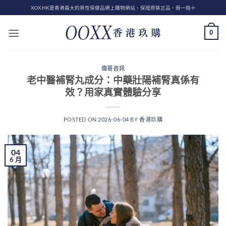
Skip
XOX.HK是香港最大的男性保健品網上購物網站、保證原裝正品，假一賠十
to
content
0
偉哥咨訊
老中醫補腎丸成分：中藥壯陽補腎真係有
效？用家真實體驗分享
POSTED ON
2026-06-04
BY
香港玖購
04
6 月