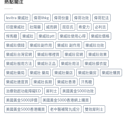
熱點關注
levitra 樂威壯
偉哥lihkg
偉哥份量
偉哥功效
偉哥犯法
印度樂威壯
壯陽藥
威而鋼
屈臣氏
希愛力
必利吉
悍馬糖
樂威壯
樂威壯ptt
樂威壯使用心得
樂威壯價格
樂威壯價錢
樂威壯副作用
樂威壯 副作用
樂威壯功效
樂威壯台灣官網
樂威壯哪裡買
樂威壯官網
樂威壯效果
樂威壯服用方法
樂威壯正品
樂威壯用法
樂威壯膜衣錠
樂威壯藥局
樂威壯 藥局
樂威壯藥店
樂威壯藥房
樂威壯購買
樂威壯邊度買
樂威壯長期
樂威壯香港
汗馬糖
治療勃起功能障礙ED
犀利士
美國黃金5000功效
美國黃金5000評價
美國黃金5000香港網上購買
美國黃金5000香港購買
老中醫補腎丸成分
雙效犀利士