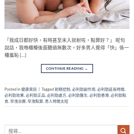
「我成日都好快，有時甚至未入就射咗，點算好？」 呢句
說話，我喺櫃檯後面聽過無數次。好多男人覺得「快」係一
種羞恥 […]
CONTINUE READING
→
Posted in
健康資訊
|
Tagged
射精控制
,
必利勁副作用
,
必利勁延長時間
,
必利勁效果
,
必利勁正品
,
必利勁處方
,
必利勁醫生
,
必利勁香港
,
必利勁點
食
,
早洩治療
,
早洩點算
,
男人時間太短