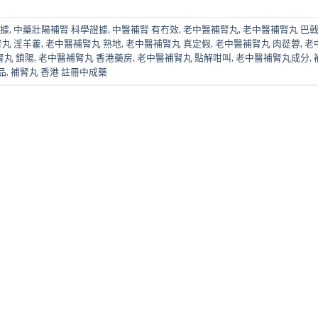
根據
,
中藥壯陽補腎 科學證據
,
中醫補腎 有冇效
,
老中醫補腎丸
,
老中醫補腎丸 巴
丸 淫羊藿
,
老中醫補腎丸 熟地
,
老中醫補腎丸 真定假
,
老中醫補腎丸 肉蓯蓉
,
老
腎丸 鎖陽
,
老中醫補腎丸 香港藥房
,
老中醫補腎丸 點解咁叫
,
老中醫補腎丸成分
,
品
,
補腎丸 香港 註冊中成藥