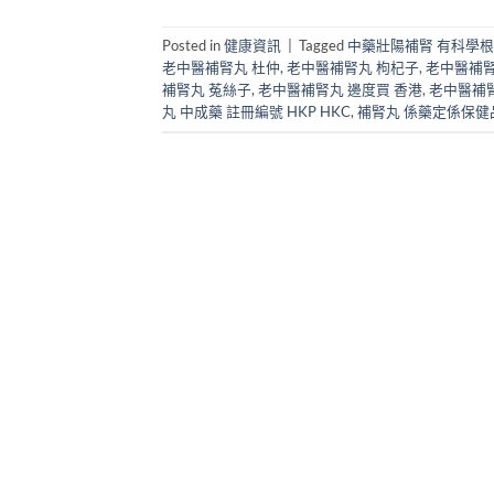
Posted in
健康資訊
|
Tagged
中藥壯陽補腎 有科學
老中醫補腎丸 杜仲
,
老中醫補腎丸 枸杞子
,
老中醫補腎
補腎丸 菟絲子
,
老中醫補腎丸 邊度買 香港
,
老中醫補
丸 中成藥 註冊編號 HKP HKC
,
補腎丸 係藥定係保健