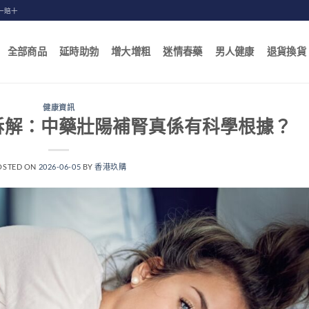
一賠十
全部商品
延時助勃
增大增粗
迷情春藥
男人健康
退貨換貨
健康資訊
拆解：中藥壯陽補腎真係有科學根據？
OSTED ON
2026-06-05
BY
香港玖購