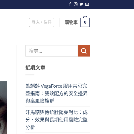
登入 / 註冊
購物車
0
近期文章
藍蝌蚪 VegaForce 服用禁忌完
整指南：雙效配方的安全邊界
與高風險族群
汗馬糖與傳統壯陽藥對比：成
分、效果與長期使用風險完整
分析