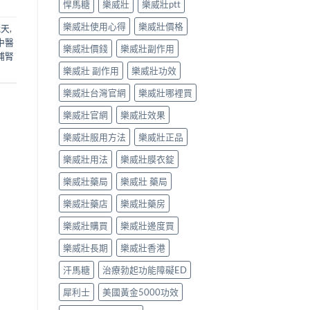
悍馬糖
樂威壯
樂威壯ptt
樂威壯使用心得
樂威壯價格
戟天
,
中醫
樂威壯價錢
樂威壯副作用
補腎
樂威壯 副作用
樂威壯功效
樂威壯台灣官網
樂威壯哪裡買
樂威壯官網
樂威壯效果
樂威壯服用方法
樂威壯正品
樂威壯用法
樂威壯膜衣錠
樂威壯藥局
樂威壯 藥局
樂威壯藥店
樂威壯藥房
樂威壯購買
樂威壯邊度買
樂威壯長期
樂威壯香港
汗馬糖
治療勃起功能障礙ED
犀利士
美國黃金5000功效