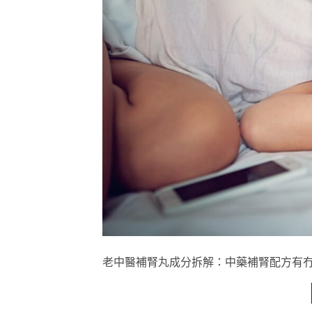
老中醫補腎丸成分拆解：中藥補腎配方有