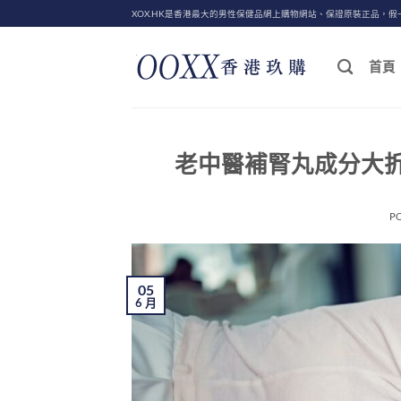
Skip
XOX.HK是香港最大的男性保健品網上購物網站、保證原裝正品，假
to
content
首頁
老中醫補腎丸成分大
P
05
6 月