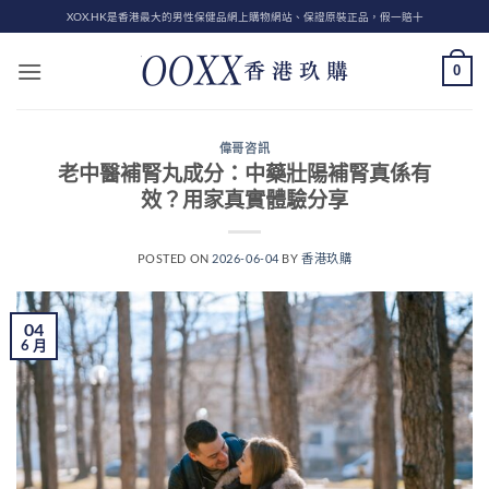
Skip
XOX.HK是香港最大的男性保健品網上購物網站、保證原裝正品，假一賠十
to
content
0
偉哥咨訊
老中醫補腎丸成分：中藥壯陽補腎真係有
效？用家真實體驗分享
POSTED ON
2026-06-04
BY
香港玖購
04
6 月