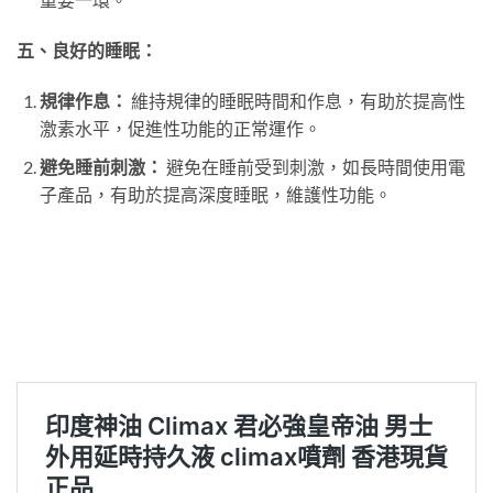
五、良好的睡眠：
規律作息：
維持規律的睡眠時間和作息，有助於提高性
激素水平，促進性功能的正常運作。
避免睡前刺激：
避免在睡前受到刺激，如長時間使用電
子產品，有助於提高深度睡眠，維護性功能。