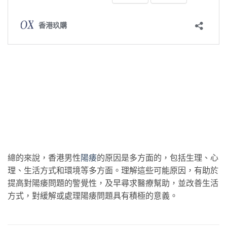
總的來說，香港男性
陽痿
的原因是多方面的，包括生理、心
理、生活方式和環境等多方面。理解這些可能原因，有助於
提高對陽痿問題的警覺性，及早尋求醫療幫助，並改善生活
方式，對緩解或處理陽痿問題具有積極的意義。