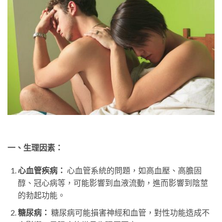
一、生理因素：
心血管疾病：
心血管系統的問題，如高血壓、高膽固
醇、冠心病等，可能影響到血液流動，進而影響到陰莖
的勃起功能。
糖尿病：
糖尿病可能損害神經和血管，對性功能造成不