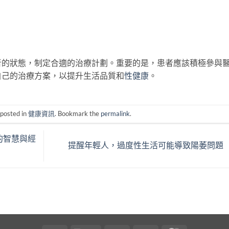
者的狀態，制定合適的治療計劃。重要的是，患者應該積極參與
自己的治療方案，以提升生活品質和
性健康
。
 posted in
健康資訊
. Bookmark the
permalink
.
的智慧與經
提醒年輕人，過度性生活可能導致陽萎問題