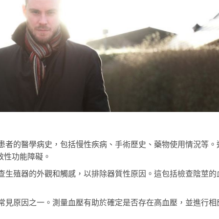
患者的醫學病史，包括慢性疾病、手術歷史、藥物使用情況等。
致性功能障礙。
查生殖器的外觀和觸感，以排除器質性原因。這包括檢查陰莖的
常見原因之一。測量血壓有助於確定是否存在高血壓，並進行相