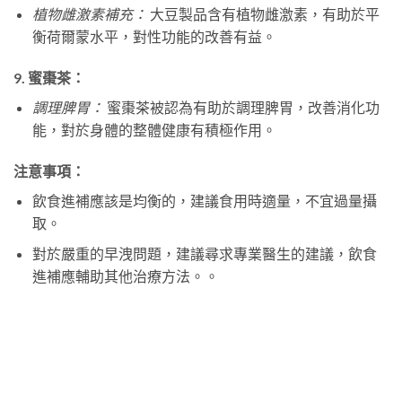
植物雌激素補充：
大豆製品含有植物雌激素，有助於平
衡荷爾蒙水平，對性功能的改善有益。
9.
蜜棗茶：
調理脾胃：
蜜棗茶被認為有助於調理脾胃，改善消化功
能，對於身體的整體健康有積極作用。
注意事項：
飲食進補應該是均衡的，建議食用時適量，不宜過量攝
取。
對於嚴重的早洩問題，建議尋求專業醫生的建議，飲食
進補應輔助其他治療方法。。