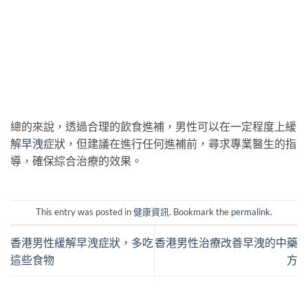
總的來說，透過合理的飲食進補，男性可以在一定程度上緩
解
早洩
症狀，但建議在進行任何進補前，尋求專業醫生的指
導，確保綜合治療的效果。
This entry was posted in
健康資訊
. Bookmark the
permalink
.
香港男性緩解早洩症狀，多吃
香港男性治療改善早洩的中藥
這些食物
方