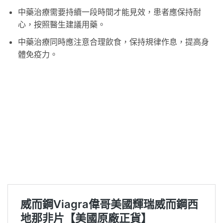
中藥治療需要持續一段時間才能見效，患者應保持耐
心，按照醫生建議用藥。
中藥治療同時應注意合理飲食，保持規律作息，提高身
體免疫力。