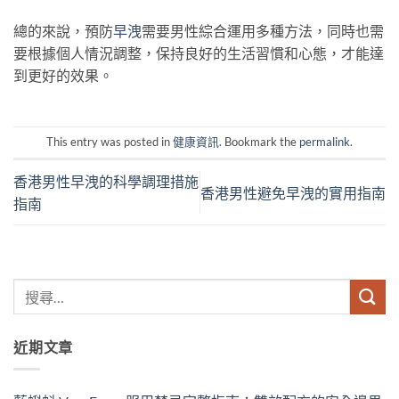
總的來說，預防
早洩
需要男性綜合運用多種方法，同時也需
要根據個人情況調整，保持良好的生活習慣和心態，才能達
到更好的效果。
This entry was posted in
健康資訊
. Bookmark the
permalink
.
香港男性早洩的科學調理措施
香港男性避免早洩的實用指南
指南
近期文章