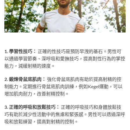
1. 學習性技巧：
正確的性技巧是預防早洩的基石。男性可
以通過學習節奏、深呼吸和愛撫技巧，提高對性行為的掌控
能力，減緩射精的速度。
2. 鍛煉骨盆底肌肉：
強化骨盆底肌肉有助於提高射精的控
制能力。定期進行骨盆底肌肉訓練，例如Kegel運動，可以
增加肌肉耐力，改善射精控制。
3. 正確的呼吸和放鬆技巧：
正確的呼吸技巧和身體放鬆技
巧有助於減少性活動中的焦慮和緊張感。男性可以透過深呼
吸和放鬆練習，提高對射精的控制。