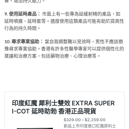
奏，增加持久能力。
9. 使用延時產品：
市面上有一些專為延緩射精的產品，如
延時噴霧、延時套等。適度使用這類產品可能有助於提高性
行為的持久時間。
10. 尋求專業協助：
當自我調整難以見效時，男性不應該猶
豫尋求專業協助。香港有許多性醫學專家可以提供個性化的
建議和治療方案，包括藥物治療、心理治療等。